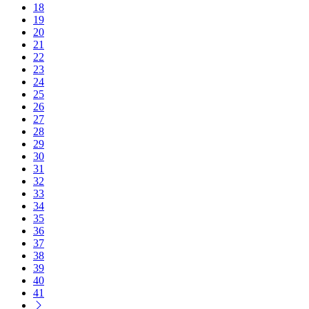
18
19
20
21
22
23
24
25
26
27
28
29
30
31
32
33
34
35
36
37
38
39
40
41