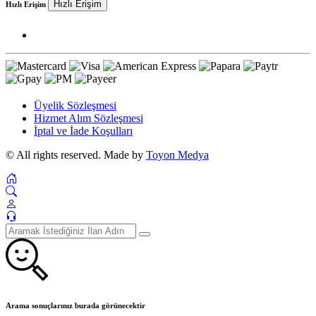
Hızlı Erişim
Hızlı Erişim
Üyelik Sözleşmesi
Hizmet Alım Sözleşmesi
İptal ve İade Koşulları
© All rights reserved. Made by
Toyon Medya
Arama sonuçlarınız burada görünecektir