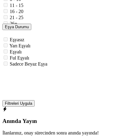
11 - 15
16 - 20
21 - 25
26+
Eşya Durumu
Eşyasız
Yarı Eşyalı
Eşyalı
Ful Eşyalı
Sadece Beyaz Eşya
Filtreleri Uygula
Anında Yayın
İlanlarınız, onay sürecinden sonra anında yayında!