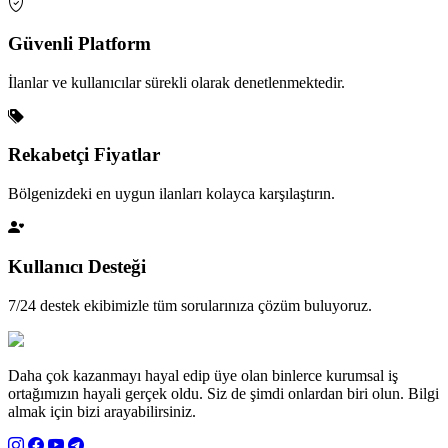
Güvenli Platform
İlanlar ve kullanıcılar sürekli olarak denetlenmektedir.
Rekabetçi Fiyatlar
Bölgenizdeki en uygun ilanları kolayca karşılaştırın.
Kullanıcı Desteği
7/24 destek ekibimizle tüm sorularınıza çözüm buluyoruz.
Daha çok kazanmayı hayal edip üye olan binlerce kurumsal iş
ortağımızın hayali gerçek oldu. Siz de şimdi onlardan biri olun. Bilgi
almak için bizi arayabilirsiniz.