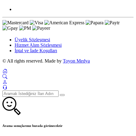
Üyelik Sözleşmesi
Hizmet Alım Sözleşmesi
İptal ve İade Koşulları
© All rights reserved. Made by
Toyon Medya
Arama sonuçlarınız burada görünecektir