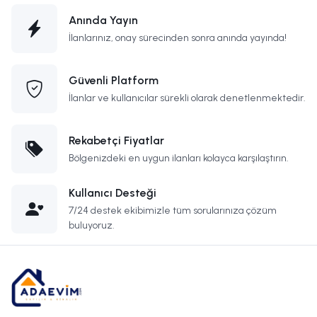
Anında Yayın
İlanlarınız, onay sürecinden sonra anında yayında!
Güvenli Platform
İlanlar ve kullanıcılar sürekli olarak denetlenmektedir.
Rekabetçi Fiyatlar
Bölgenizdeki en uygun ilanları kolayca karşılaştırın.
Kullanıcı Desteği
7/24 destek ekibimizle tüm sorularınıza çözüm
buluyoruz.