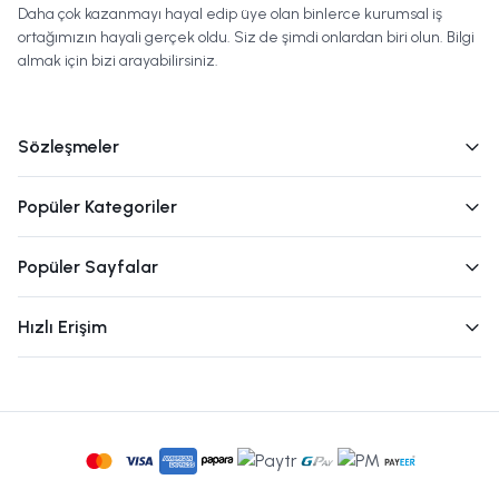
Daha çok kazanmayı hayal edip üye olan binlerce kurumsal iş
ortağımızın hayali gerçek oldu. Siz de şimdi onlardan biri olun. Bilgi
almak için bizi arayabilirsiniz.
Sözleşmeler
Popüler Kategoriler
Popüler Sayfalar
Hızlı Erişim