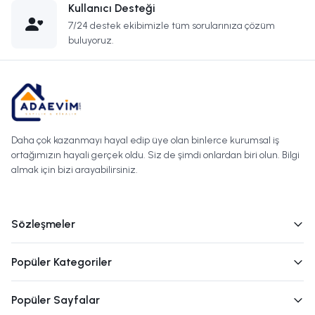
Kullanıcı Desteği
7/24 destek ekibimizle tüm sorularınıza çözüm
buluyoruz.
Daha çok kazanmayı hayal edip üye olan binlerce kurumsal iş
ortağımızın hayali gerçek oldu. Siz de şimdi onlardan biri olun. Bilgi
almak için bizi arayabilirsiniz.
Sözleşmeler
Popüler Kategoriler
Popüler Sayfalar