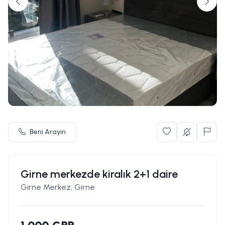
Beni Arayın
Girne merkezde kiralık 2+1 daire
Girne Merkez, Girne