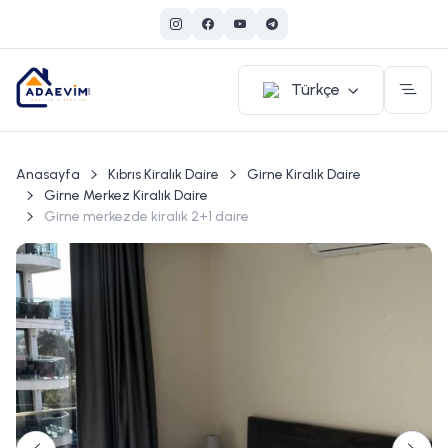
Türkçe
Anasayfa
Kıbrıs Kiralık Daire
Girne Kiralık Daire
Girne Merkez Kiralık Daire
Girne merkezde kiralık 2+1 daire