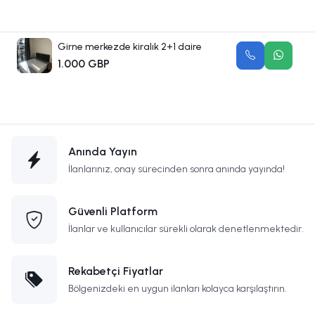
Girne merkezde kiralık 2+1 daire
1.000 GBP
Anında Yayın
İlanlarınız, onay sürecinden sonra anında yayında!
Güvenli Platform
İlanlar ve kullanıcılar sürekli olarak denetlenmektedir.
Rekabetçi Fiyatlar
Bölgenizdeki en uygun ilanları kolayca karşılaştırın.