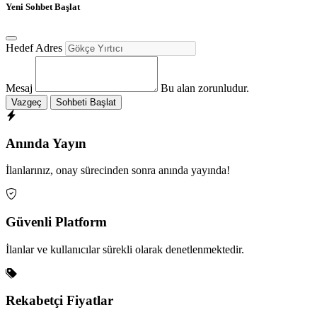
Yeni Sohbet Başlat
Hedef Adres
Mesaj
Bu alan zorunludur.
Vazgeç
Sohbeti Başlat
Anında Yayın
İlanlarınız, onay sürecinden sonra anında yayında!
Güvenli Platform
İlanlar ve kullanıcılar sürekli olarak denetlenmektedir.
Rekabetçi Fiyatlar