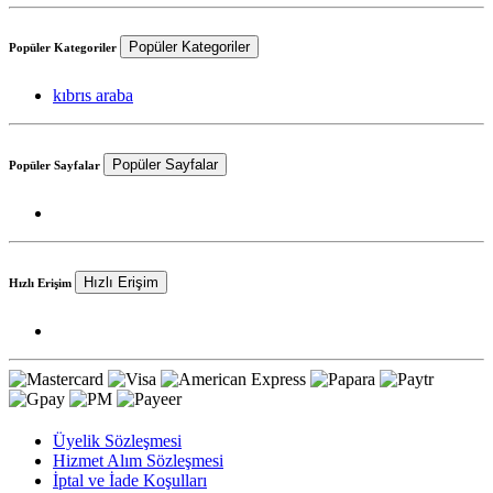
Popüler Kategoriler
Popüler Kategoriler
kıbrıs araba
Popüler Sayfalar
Popüler Sayfalar
Hızlı Erişim
Hızlı Erişim
Üyelik Sözleşmesi
Hizmet Alım Sözleşmesi
İptal ve İade Koşulları