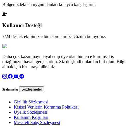
Bölgenizdeki en uygun ilanları kolayca karşılaştırın.
Kullanıcı Desteği
7/24 destek ekibimizle tüm sorularınıza çözüm buluyoruz.
Daha çok kazanmayı hayal edip üye olan binlerce kurumsal iş
ortağımızın hayali gerçek oldu. Siz de şimdi onlardan biri olun. Bilgi
almak için bizi arayabilirsiniz.
Sözleşmeler
Sözleşmeler
Gizlilik Sözleşmesi
Kişisel Verilerin Korunma Politikası
Üyelik Sözleşmesi
Kullanım Koşulları
Mesafeli Satış Sözleşmesi