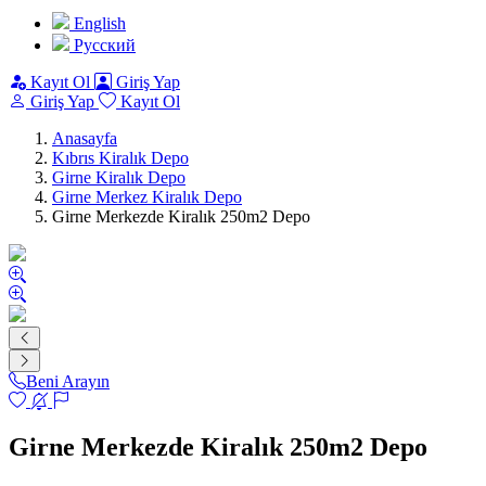
English
Pусский
Kayıt Ol
Giriş Yap
Giriş Yap
Kayıt Ol
Anasayfa
Kıbrıs Kiralık Depo
Girne Kiralık Depo
Girne Merkez Kiralık Depo
Girne Merkezde Kiralık 250m2 Depo
Beni Arayın
Girne Merkezde Kiralık 250m2 Depo