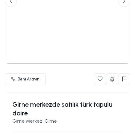
Beni Arayın
Girne merkezde satılık türk tapulu
daire
Girne Merkez, Girne