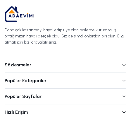
Daha çok kazanmayı hayal edip üye olan binlerce kurumsal iş
ortağımızın hayali gerçek oldu. Siz de şimdi onlardan biri olun. Bilgi
almak için bizi arayabilirsiniz.
Sözleşmeler
Popüler Kategoriler
Popüler Sayfalar
Hızlı Erişim