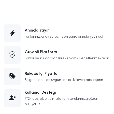
Anında Yayın
İlanlarınız, onay sürecinden sonra anında yayında!
Güvenli Platform
İlanlar ve kullanıcılar sürekli olarak denetlenmektedir.
Rekabetçi Fiyatlar
Bölgenizdeki en uygun ilanları kolayca karşılaştırın.
Kullanıcı Desteği
7/24 destek ekibimizle tüm sorularınıza çözüm
buluyoruz.