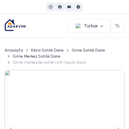
Türkçe
Anasayfa
Kıbrıs Satılık Daire
Girne Satılık Daire
Girne Merkez Satılık Daire
Girne merkezde satılık türk tapulu daire