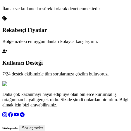
İlanlar ve kullanıcılar sürekli olarak denetlenmektedir.
Rekabetçi Fiyatlar
Bölgenizdeki en uygun ilanları kolayca karşılaştırın.
Kullanıcı Desteği
7/24 destek ekibimizle tüm sorularınıza çözüm buluyoruz.
Daha çok kazanmayı hayal edip üye olan binlerce kurumsal iş
ortağımızın hayali gerçek oldu. Siz de şimdi onlardan biri olun. Bilgi
almak için bizi arayabilirsiniz.
Sözleşmeler
Sözleşmeler