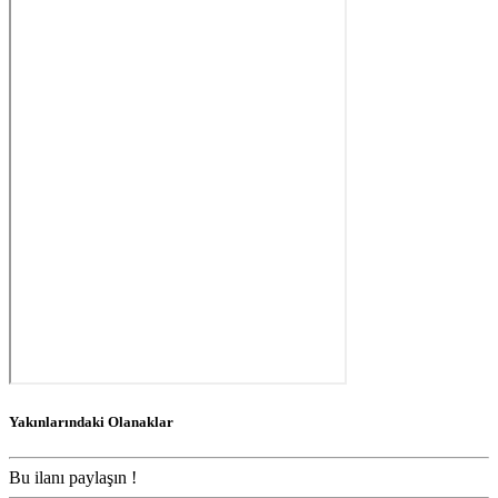
Yakınlarındaki Olanaklar
Bu ilanı paylaşın !