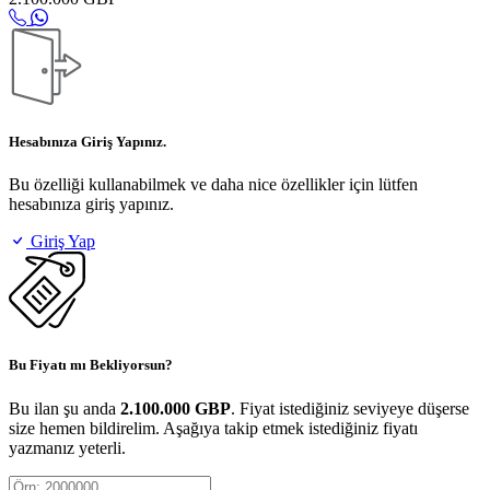
Hesabınıza Giriş Yapınız.
Bu özelliği kullanabilmek ve daha nice özellikler için lütfen
hesabınıza giriş yapınız.
Giriş Yap
Bu Fiyatı mı Bekliyorsun?
Bu ilan şu anda
2.100.000 GBP
. Fiyat istediğiniz seviyeye düşerse
size hemen bildirelim. Aşağıya takip etmek istediğiniz fiyatı
yazmanız yeterli.