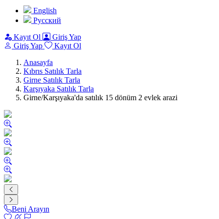
English
Pусский
Kayıt Ol
Giriş Yap
Giriş Yap
Kayıt Ol
Anasayfa
Kıbrıs Satılık Tarla
Girne Satılık Tarla
Karşıyaka Satılık Tarla
Girne/Karşıyaka'da satılık 15 dönüm 2 evlek arazi
Beni Arayın