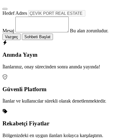
Hedef Adres
Mesaj
Bu alan zorunludur.
Vazgeç
Sohbeti Başlat
Anında Yayın
İlanlarınız, onay sürecinden sonra anında yayında!
Güvenli Platform
İlanlar ve kullanıcılar sürekli olarak denetlenmektedir.
Rekabetçi Fiyatlar
Bölgenizdeki en uygun ilanları kolayca karşılaştırın.