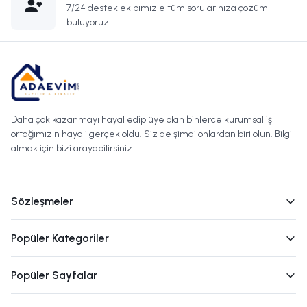
7/24 destek ekibimizle tüm sorularınıza çözüm
buluyoruz.
Daha çok kazanmayı hayal edip üye olan binlerce kurumsal iş
ortağımızın hayali gerçek oldu. Siz de şimdi onlardan biri olun. Bilgi
almak için bizi arayabilirsiniz.
Sözleşmeler
Popüler Kategoriler
Popüler Sayfalar