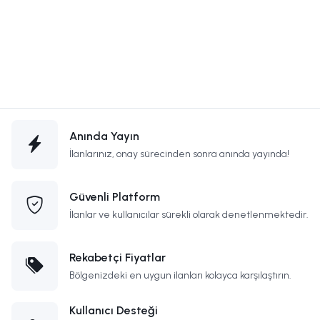
Anında Yayın
İlanlarınız, onay sürecinden sonra anında yayında!
Güvenli Platform
İlanlar ve kullanıcılar sürekli olarak denetlenmektedir.
Rekabetçi Fiyatlar
Bölgenizdeki en uygun ilanları kolayca karşılaştırın.
Kullanıcı Desteği