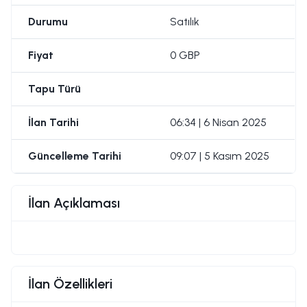
Durumu
Satılık
Fiyat
0 GBP
Tapu Türü
İlan Tarihi
06:34 | 6 Nisan 2025
Güncelleme Tarihi
09:07 | 5 Kasım 2025
İlan Açıklaması
İlan Özellikleri