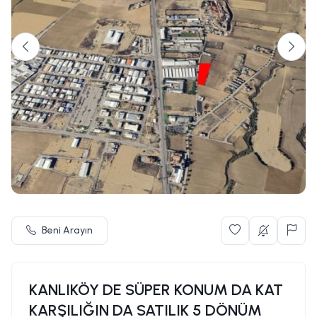
Beni Arayın
KANLIKÖY DE SÜPER KONUM DA KAT
KARŞILIĞIN DA SATILIK 5 DÖNÜM