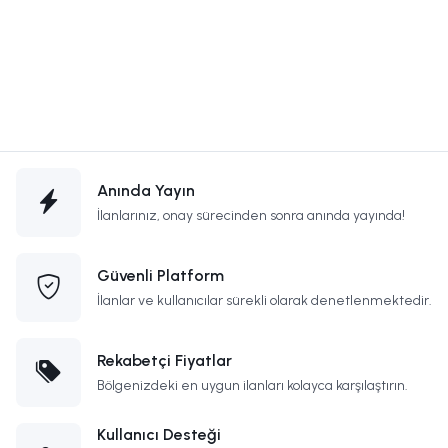
Anında Yayın
İlanlarınız, onay sürecinden sonra anında yayında!
Güvenli Platform
İlanlar ve kullanıcılar sürekli olarak denetlenmektedir.
Rekabetçi Fiyatlar
Bölgenizdeki en uygun ilanları kolayca karşılaştırın.
Kullanıcı Desteği