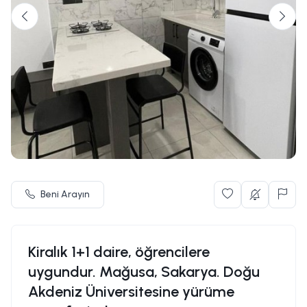
Beni Arayın
Kiralık 1+1 daire, öğrencilere
uygundur. Mağusa, Sakarya. Doğu
Akdeniz Üniversitesine yürüme