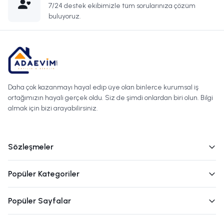
7/24 destek ekibimizle tüm sorularınıza çözüm
buluyoruz.
Daha çok kazanmayı hayal edip üye olan binlerce kurumsal iş
ortağımızın hayali gerçek oldu. Siz de şimdi onlardan biri olun. Bilgi
almak için bizi arayabilirsiniz.
Sözleşmeler
Popüler Kategoriler
Popüler Sayfalar