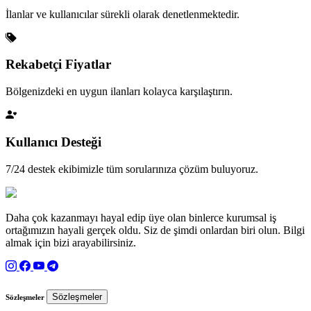
İlanlar ve kullanıcılar sürekli olarak denetlenmektedir.
Rekabetçi Fiyatlar
Bölgenizdeki en uygun ilanları kolayca karşılaştırın.
Kullanıcı Desteği
7/24 destek ekibimizle tüm sorularınıza çözüm buluyoruz.
Daha çok kazanmayı hayal edip üye olan binlerce kurumsal iş
ortağımızın hayali gerçek oldu. Siz de şimdi onlardan biri olun. Bilgi
almak için bizi arayabilirsiniz.
Sözleşmeler
Sözleşmeler