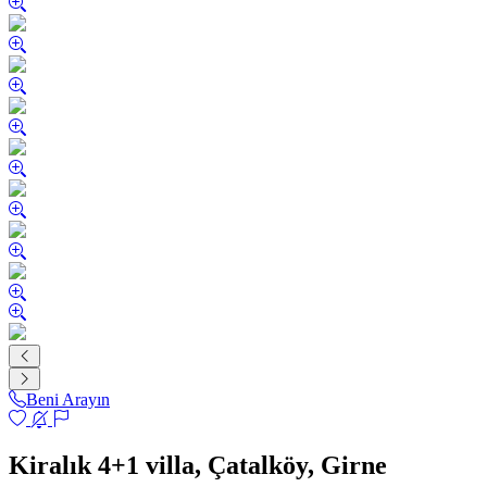
Beni Arayın
Kiralık 4+1 villa, Çatalköy, Girne