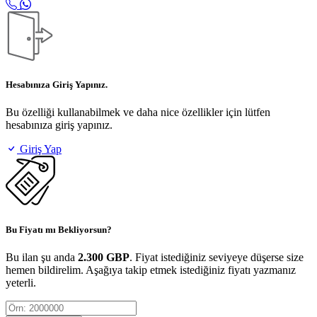
Hesabınıza Giriş Yapınız.
Bu özelliği kullanabilmek ve daha nice özellikler için lütfen
hesabınıza giriş yapınız.
Giriş Yap
Bu Fiyatı mı Bekliyorsun?
Bu ilan şu anda
2.300 GBP
. Fiyat istediğiniz seviyeye düşerse size
hemen bildirelim. Aşağıya takip etmek istediğiniz fiyatı yazmanız
yeterli.