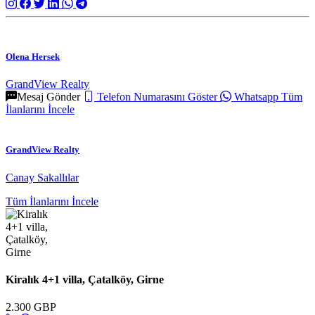
Olena Hersek
GrandView Realty
Mesaj Gönder
Telefon Numarasını Göster
Whatsapp
Tüm
İlanlarını İncele
GrandView Realty
Canay Sakallılar
Tüm İlanlarını İncele
Kiralık 4+1 villa, Çatalköy, Girne
2.300 GBP