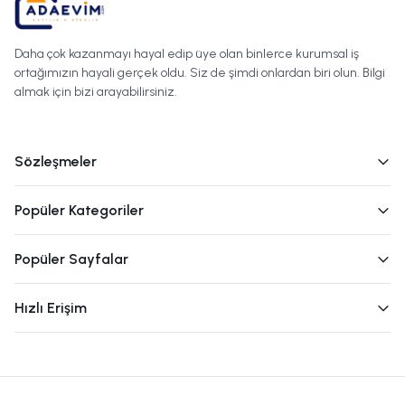
Daha çok kazanmayı hayal edip üye olan binlerce kurumsal iş
ortağımızın hayali gerçek oldu. Siz de şimdi onlardan biri olun. Bilgi
almak için bizi arayabilirsiniz.
Sözleşmeler
Popüler Kategoriler
Popüler Sayfalar
Hızlı Erişim