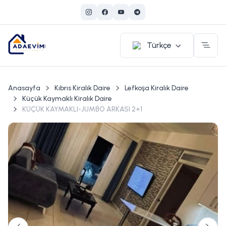
Türkçe
Anasayfa
Kıbrıs Kiralık Daire
Lefkoşa Kiralık Daire
Küçük Kaymaklı Kiralık Daire
KÜÇÜK KAYMAKLI-JUMBO ARKASI 2+1