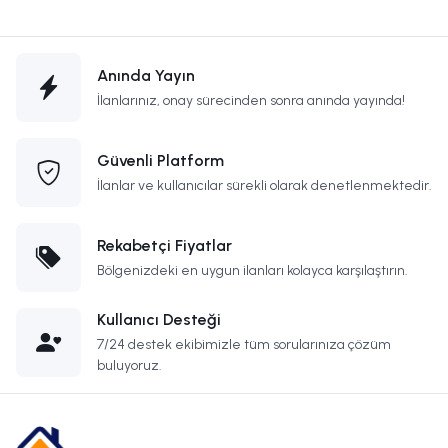
Anında Yayın
İlanlarınız, onay sürecinden sonra anında yayında!
Güvenli Platform
İlanlar ve kullanıcılar sürekli olarak denetlenmektedir.
Rekabetçi Fiyatlar
Bölgenizdeki en uygun ilanları kolayca karşılaştırın.
Kullanıcı Desteği
7/24 destek ekibimizle tüm sorularınıza çözüm
buluyoruz.