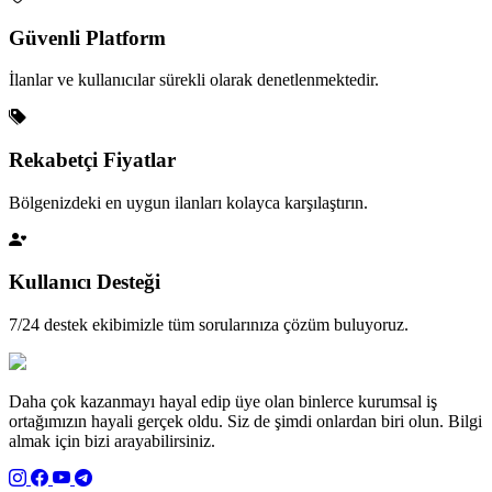
Güvenli Platform
İlanlar ve kullanıcılar sürekli olarak denetlenmektedir.
Rekabetçi Fiyatlar
Bölgenizdeki en uygun ilanları kolayca karşılaştırın.
Kullanıcı Desteği
7/24 destek ekibimizle tüm sorularınıza çözüm buluyoruz.
Daha çok kazanmayı hayal edip üye olan binlerce kurumsal iş
ortağımızın hayali gerçek oldu. Siz de şimdi onlardan biri olun. Bilgi
almak için bizi arayabilirsiniz.