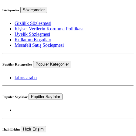
Sözleşmeler
Sözleşmeler
Gizlilik Sözleşmesi
Kişisel Verilerin Korunma Politikası
Üyelik Sözleşmesi
Kullanım Koşulları
Mesafeli Satış Sözleşmesi
Popüler Kategoriler
Popüler Kategoriler
kıbrıs araba
Popüler Sayfalar
Popüler Sayfalar
Hızlı Erişim
Hızlı Erişim