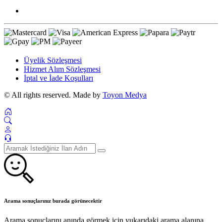
Üyelik Sözleşmesi
Hizmet Alım Sözleşmesi
İptal ve İade Koşulları
© All rights reserved. Made by
Toyon Medya
Arama sonuçlarınız burada görünecektir
Arama sonuçlarını anında görmek için yukarıdaki arama alanına