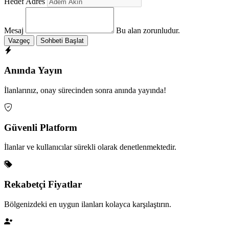
Hedef Adres
Mesaj
Bu alan zorunludur.
Vazgeç
Sohbeti Başlat
Anında Yayın
İlanlarınız, onay sürecinden sonra anında yayında!
Güvenli Platform
İlanlar ve kullanıcılar sürekli olarak denetlenmektedir.
Rekabetçi Fiyatlar
Bölgenizdeki en uygun ilanları kolayca karşılaştırın.