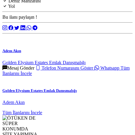
Deniz Manzarası
Yol
Bu ilanı paylaşın !
Adem Akın
Golden Elysium Estates Emlak Danışmalığı
Mesaj Gönder
Telefon Numarasını Göster
Whatsapp
Tüm
İlanlarını İncele
Golden Elysium Estates Emlak Danışmalığı
Adem Akın
Tüm İlanlarını İncele