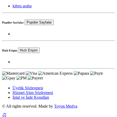
kıbrıs araba
Popüler Sayfalar
Popüler Sayfalar
Hızlı Erişim
Hızlı Erişim
Üyelik Sözleşmesi
Hizmet Alım Sözleşmesi
İptal ve İade Koşulları
© All rights reserved. Made by
Toyon Medya