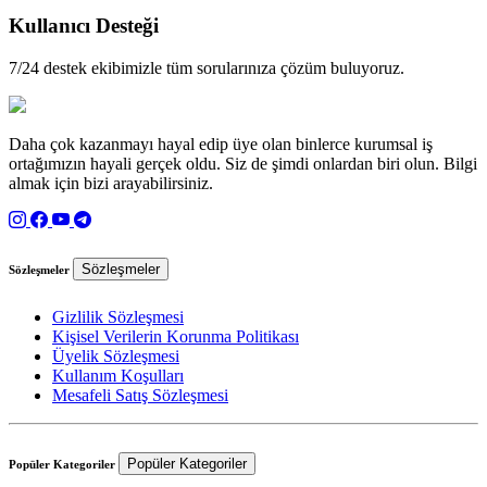
Kullanıcı Desteği
7/24 destek ekibimizle tüm sorularınıza çözüm buluyoruz.
Daha çok kazanmayı hayal edip üye olan binlerce kurumsal iş
ortağımızın hayali gerçek oldu. Siz de şimdi onlardan biri olun. Bilgi
almak için bizi arayabilirsiniz.
Sözleşmeler
Sözleşmeler
Gizlilik Sözleşmesi
Kişisel Verilerin Korunma Politikası
Üyelik Sözleşmesi
Kullanım Koşulları
Mesafeli Satış Sözleşmesi
Popüler Kategoriler
Popüler Kategoriler