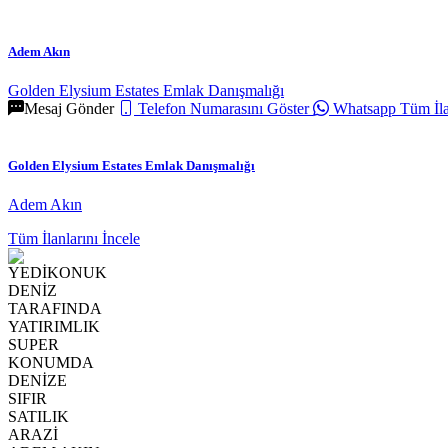
Adem Akın
Golden Elysium Estates Emlak Danışmalığı
Mesaj Gönder
Telefon Numarasını Göster
Whatsapp
Tüm İla
Golden Elysium Estates Emlak Danışmalığı
Adem Akın
Tüm İlanlarını İncele