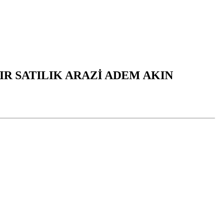
R SATILIK ARAZİ ADEM AKIN