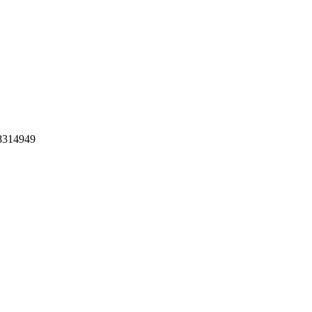
314949