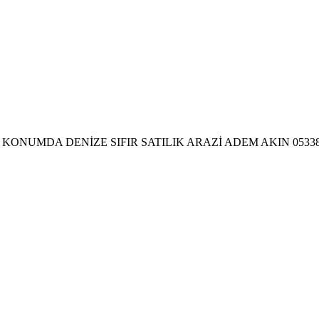
ONUMDA DENİZE SIFIR SATILIK ARAZİ ADEM AKIN 05338