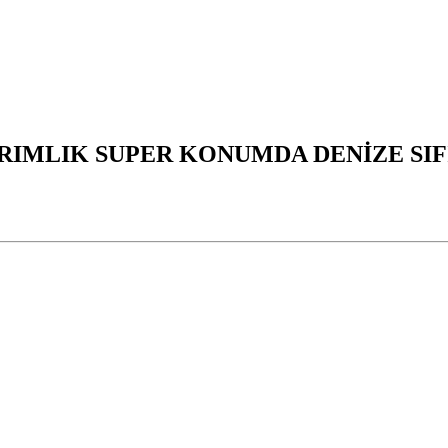
RIMLIK SUPER KONUMDA DENİZE SIFI