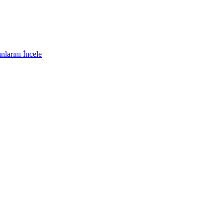
nlarını İncele