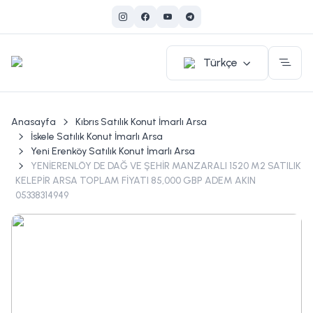
Türkçe
Anasayfa
Kıbrıs Satılık Konut İmarlı Arsa
İskele Satılık Konut İmarlı Arsa
Yeni Erenköy Satılık Konut İmarlı Arsa
YENİERENLÖY DE DAĞ VE ŞEHİR MANZARALI 1520 M2 SATILIK
KELEPİR ARSA TOPLAM FİYATI 85,000 GBP ADEM AKIN
05338314949