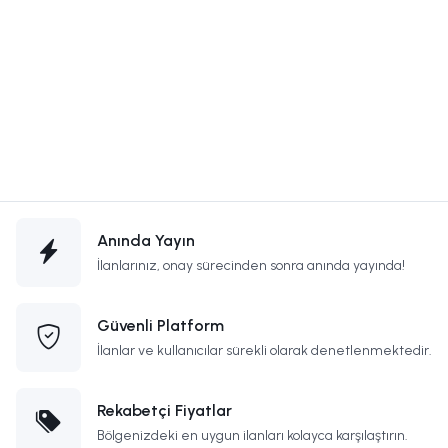
Anında Yayın
İlanlarınız, onay sürecinden sonra anında yayında!
Güvenli Platform
İlanlar ve kullanıcılar sürekli olarak denetlenmektedir.
Rekabetçi Fiyatlar
Bölgenizdeki en uygun ilanları kolayca karşılaştırın.