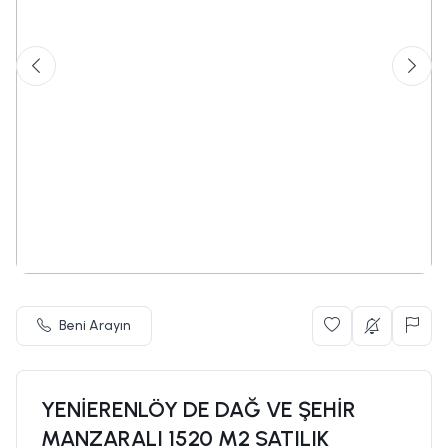
Beni Arayın
YENİERENLÖY DE DAĞ VE ŞEHİR
MANZARALI 1520 M2 SATILIK