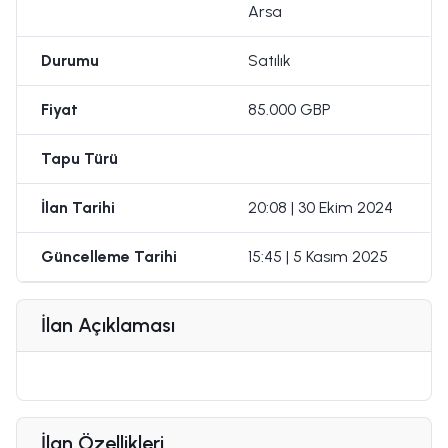
Arsa
Durumu
Satılık
Fiyat
85.000 GBP
Tapu Türü
İlan Tarihi
20:08 | 30 Ekim 2024
Güncelleme Tarihi
15:45 | 5 Kasım 2025
İlan Açıklaması
İlan Özellikleri