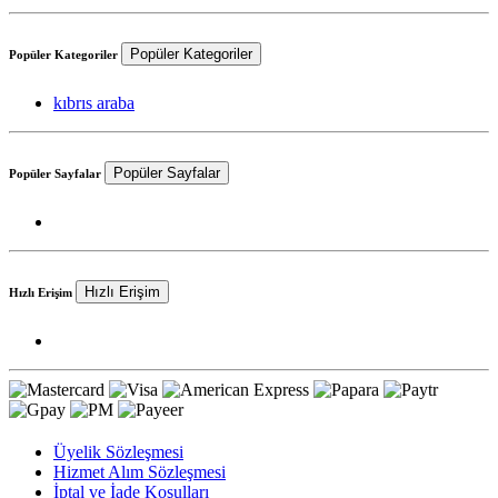
Popüler Kategoriler
Popüler Kategoriler
kıbrıs araba
Popüler Sayfalar
Popüler Sayfalar
Hızlı Erişim
Hızlı Erişim
Üyelik Sözleşmesi
Hizmet Alım Sözleşmesi
İptal ve İade Koşulları