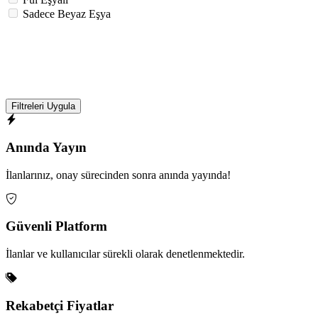
Sadece Beyaz Eşya
Filtreleri Uygula
Anında Yayın
İlanlarınız, onay sürecinden sonra anında yayında!
Güvenli Platform
İlanlar ve kullanıcılar sürekli olarak denetlenmektedir.
Rekabetçi Fiyatlar