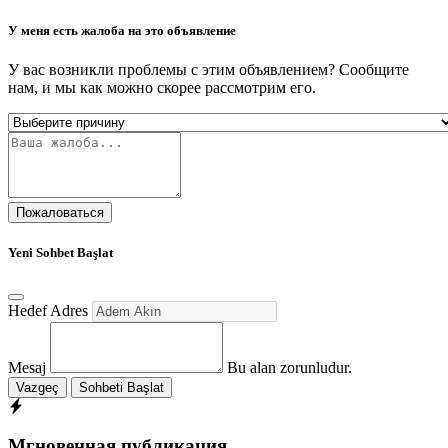
У меня есть жалоба на это объявление
У вас возникли проблемы с этим объявлением? Сообщите
нам, и мы как можно скорее рассмотрим его.
Пожаловаться
Yeni Sohbet Başlat
Hedef Adres
Mesaj
Bu alan zorunludur.
Vazgeç
Sohbeti Başlat
Мгновенная публикация