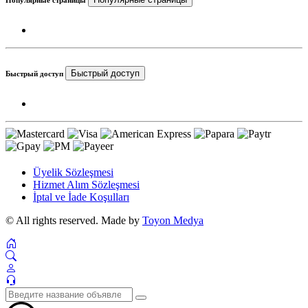
Популярные страницы
Быстрый доступ
Быстрый доступ
Üyelik Sözleşmesi
Hizmet Alım Sözleşmesi
İptal ve İade Koşulları
© All rights reserved. Made by
Toyon Medya