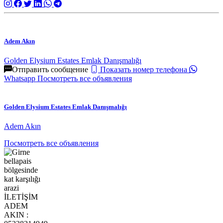
Adem Akın
Golden Elysium Estates Emlak Danışmalığı
Отправить сообщение
Показать номер телефона
Whatsapp
Посмотреть все объявления
Golden Elysium Estates Emlak Danışmalığı
Adem Akın
Посмотреть все объявления