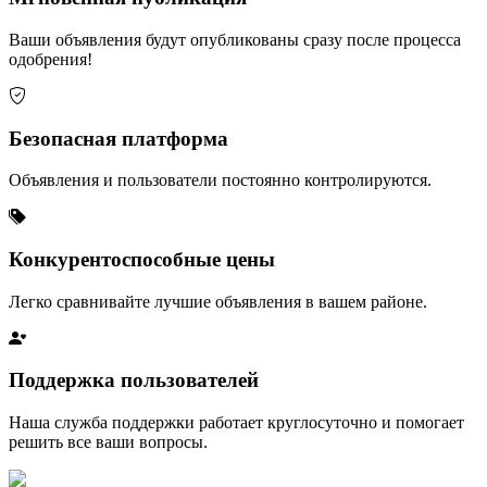
Ваши объявления будут опубликованы сразу после процесса
одобрения!
Безопасная платформа
Объявления и пользователи постоянно контролируются.
Конкурентоспособные цены
Легко сравнивайте лучшие объявления в вашем районе.
Поддержка пользователей
Наша служба поддержки работает круглосуточно и помогает
решить все ваши вопросы.