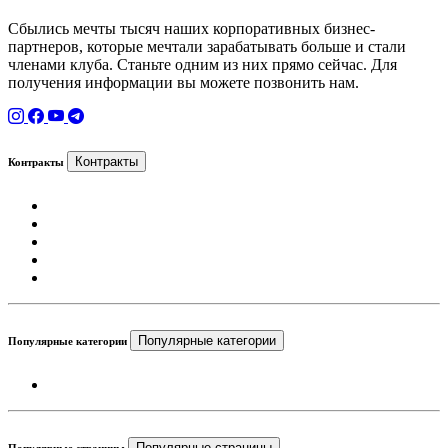
Сбылись мечты тысяч наших корпоративных бизнес-
партнеров, которые мечтали зарабатывать больше и стали
членами клуба. Станьте одним из них прямо сейчас. Для
получения информации вы можете позвонить нам.
Контракты
Контракты
Популярные категории
Популярные категории
Популярные страницы