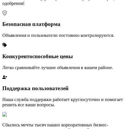
одобрения!
Безопасная платформа
Объявления и пользователи постоянно контролируются.
Конкурентоспособные цены
Легко сравнивайте лучшие объявления в вашем районе.
Поддержка пользователей
Наша служба поддержки работает круглосуточно и помогает
решить все ваши вопросы.
Сбылись мечты тысяч наших корпоративных бизнес-