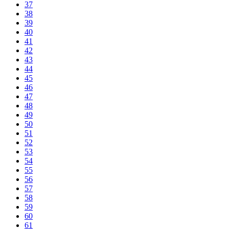
37
38
39
40
41
42
43
44
45
46
47
48
49
50
51
52
53
54
55
56
57
58
59
60
61