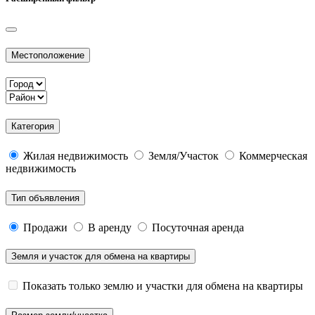
Местоположение
Категория
Жилая недвижимость
Земля/Участок
Коммерческая
недвижимость
Тип объявления
Продажи
В аренду
Посуточная аренда
Земля и участок для обмена на квартиры
Показать только землю и участки для обмена на квартиры