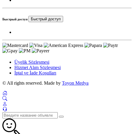
Быстрый доступ
Быстрый доступ
Üyelik Sözleşmesi
Hizmet Alım Sözleşmesi
İptal ve İade Koşulları
© All rights reserved. Made by
Toyon Medya