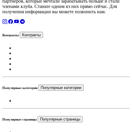
партнеров, которые мечтали зарабатывать больше и стали
членами клуба. Станьте одним из них прямо сейчас. Для
получения информации вы можете позвонить нам.
Контракты
Контракты
Популярные категории
Популярные категории
Популярные страницы
Популярные страницы