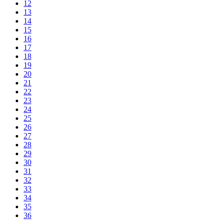
12
13
14
15
16
17
18
19
20
21
22
23
24
25
26
27
28
29
30
31
32
33
34
35
36