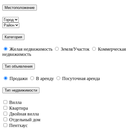
Местоположение
Категория
Жилая недвижимость
Земля/Участок
Коммерческая
недвижимость
Тип объявления
Продажи
В аренду
Посуточная аренда
Тип недвижимости
Вилла
Квартира
Двойная вилла
Отдельный дом
Пентхаус