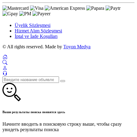
Üyelik Sözleşmesi
Hizmet Alım Sözleşmesi
İptal ve İade Koşulları
© All rights reserved. Made by
Toyon Medya
Ваши результаты поиска появятся здесь
Начните вводить в поисковую строку выше, чтобы сразу
увидеть результаты поиска