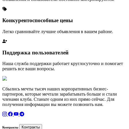
Конкурентоспособные цены
Легко сравнивайте лучшие объявления в вашем районе.
Поддержка пользователей
Наша служба поддержки работает круглосуточно и помогает
решить все ваши вопросы.
Сбылись мечты тысяч наших корпоративных бизнес-
партнеров, которые мечтали зарабатывать больше и стали
членами клуба. Станьте одним из них прямо сейчас. Для
получения информации вы можете позвонить нам.
Контракты
Контракты