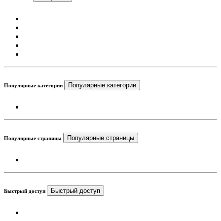
Популярные категории
Популярные категории
Популярные страницы
Популярные страницы
Быстрый доступ
Быстрый доступ