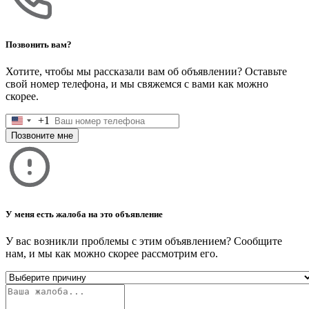
Позвонить вам?
Хотите, чтобы мы рассказали вам об объявлении? Оставьте
свой номер телефона, и мы свяжемся с вами как можно
скорее.
+1
United
States
Позвоните мне
+1
У меня есть жалоба на это объявление
У вас возникли проблемы с этим объявлением? Сообщите
нам, и мы как можно скорее рассмотрим его.