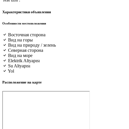
Характеристики объявления
Особенности местоположения
Восточная сторона
Вид на горы
Вид на природу / зелень
Северная сторона
Вид на море
Elektrik Altyapısı
Su Altyapısı
Yol
Расположение на карте