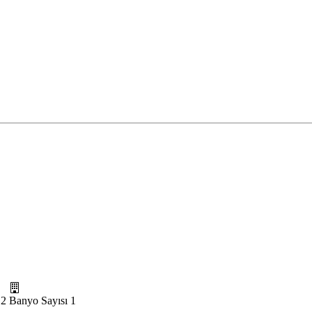
2
Banyo Sayısı
1