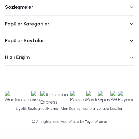
Sözleşmeler
Popüler Kategoriler
Popüler Sayfalar
Hızlı Erişim
Üyelik Sözleşmesi
Hizmet Alım Sözleşmesi
İptal ve İade Koşulları
© All rights reserved. Made by
Toyon Medya