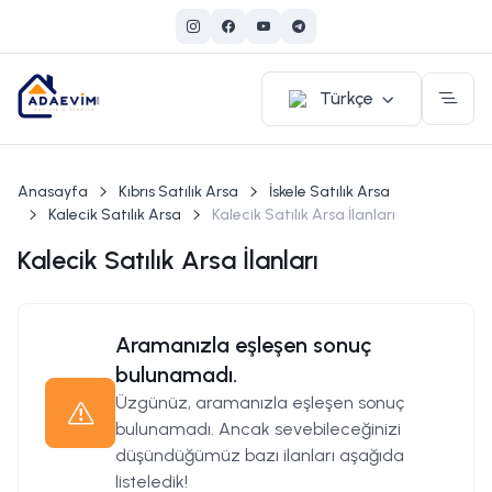
Türkçe
Anasayfa
Kıbrıs Satılık Arsa
İskele Satılık Arsa
Kalecik Satılık Arsa
Kalecik Satılık Arsa İlanları
Kalecik Satılık Arsa İlanları
Aramanızla eşleşen sonuç
bulunamadı.
Üzgünüz, aramanızla eşleşen sonuç
bulunamadı. Ancak sevebileceğinizi
düşündüğümüz bazı ilanları aşağıda
listeledik!