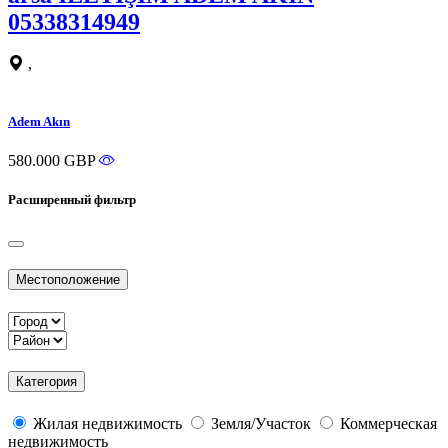
05338314949
,
Adem Akın
580.000 GBP
Расширенный фильтр
Местоположение
Категория
Жилая недвижимость
Земля/Участок
Коммерческая
недвижимость