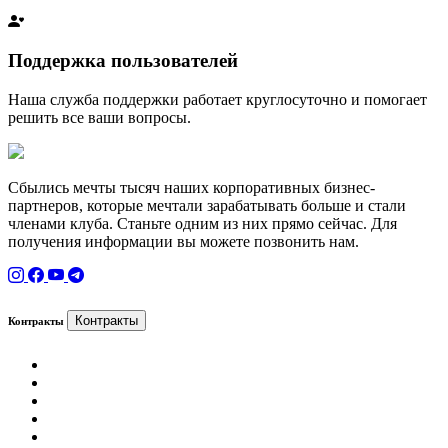
Поддержка пользователей
Наша служба поддержки работает круглосуточно и помогает
решить все ваши вопросы.
Сбылись мечты тысяч наших корпоративных бизнес-
партнеров, которые мечтали зарабатывать больше и стали
членами клуба. Станьте одним из них прямо сейчас. Для
получения информации вы можете позвонить нам.
Контракты
Контракты