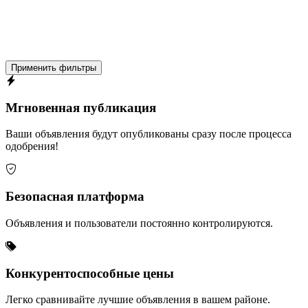
Применить фильтры
Мгновенная публикация
Ваши объявления будут опубликованы сразу после процесса
одобрения!
Безопасная платформа
Объявления и пользователи постоянно контролируются.
Конкурентоспособные цены
Легко сравнивайте лучшие объявления в вашем районе.