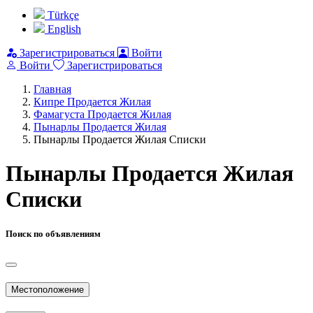
Türkçe
English
Зарегистрироваться
Войти
Войти
Зарегистрироваться
Главная
Кипре Продается Жилая
Фамагуста Продается Жилая
Пынарлы Продается Жилая
Пынарлы Продается Жилая Списки
Пынарлы Продается Жилая
Списки
Поиск по объявлениям
Местоположение