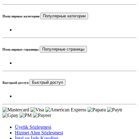
Популярные категории
Популярные категории
Популярные страницы
Популярные страницы
Быстрый доступ
Быстрый доступ
Üyelik Sözleşmesi
Hizmet Alım Sözleşmesi
İptal ve İade Koşulları