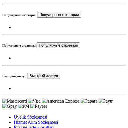
Популярные категории
Популярные категории
Популярные страницы
Популярные страницы
Быстрый доступ
Быстрый доступ
Üyelik Sözleşmesi
Hizmet Alım Sözleşmesi
İptal ve İade Koşulları