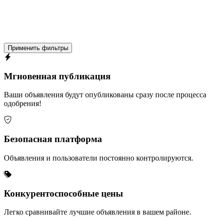
Применить фильтры
Мгновенная публикация
Ваши объявления будут опубликованы сразу после процесса
одобрения!
Безопасная платформа
Объявления и пользователи постоянно контролируются.
Конкурентоспособные цены
Легко сравнивайте лучшие объявления в вашем районе.