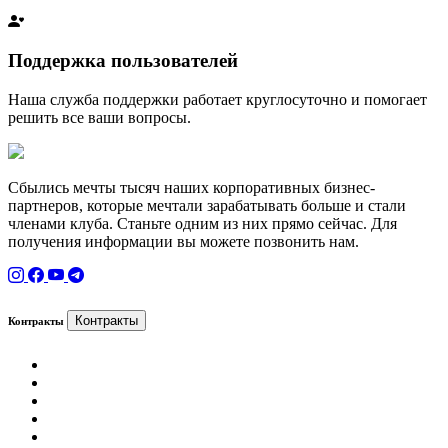
Поддержка пользователей
Наша служба поддержки работает круглосуточно и помогает
решить все ваши вопросы.
Сбылись мечты тысяч наших корпоративных бизнес-
партнеров, которые мечтали зарабатывать больше и стали
членами клуба. Станьте одним из них прямо сейчас. Для
получения информации вы можете позвонить нам.
Контракты
Контракты