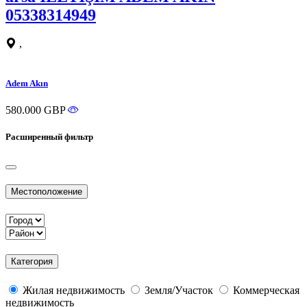
05338314949
,
Adem Akın
580.000 GBP
Расширенный фильтр
Местоположение
Категория
Жилая недвижимость
Земля/Участок
Коммерческая
недвижимость