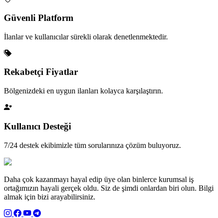
Güvenli Platform
İlanlar ve kullanıcılar sürekli olarak denetlenmektedir.
Rekabetçi Fiyatlar
Bölgenizdeki en uygun ilanları kolayca karşılaştırın.
Kullanıcı Desteği
7/24 destek ekibimizle tüm sorularınıza çözüm buluyoruz.
Daha çok kazanmayı hayal edip üye olan binlerce kurumsal iş
ortağımızın hayali gerçek oldu. Siz de şimdi onlardan biri olun. Bilgi
almak için bizi arayabilirsiniz.