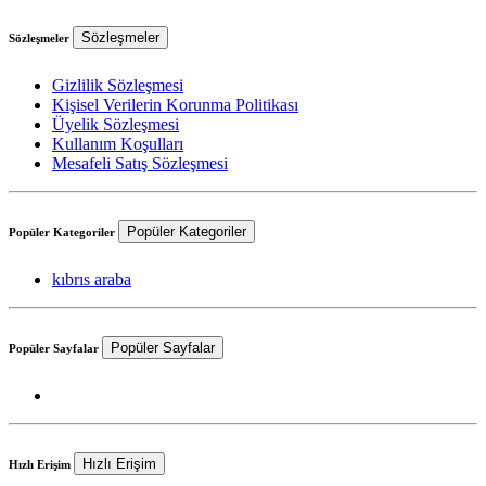
Sözleşmeler
Sözleşmeler
Gizlilik Sözleşmesi
Kişisel Verilerin Korunma Politikası
Üyelik Sözleşmesi
Kullanım Koşulları
Mesafeli Satış Sözleşmesi
Popüler Kategoriler
Popüler Kategoriler
kıbrıs araba
Popüler Sayfalar
Popüler Sayfalar
Hızlı Erişim
Hızlı Erişim