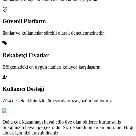
Güvenli Platform
İlanlar ve kullanıcılar sürekli olarak denetlenmektedir.
Rekabetçi Fiyatlar
Bölgenizdeki en uygun ilanları kolayca karşılaştırın.
Kullanıcı Desteği
7/24 destek ekibimizle tüm sorularınıza çözüm buluyoruz.
Daha çok kazanmayı hayal edip üye olan binlerce kurumsal iş
ortağımızın hayali gerçek oldu. Siz de şimdi onlardan biri olun. Bilgi
almak için bizi arayabilirsiniz.