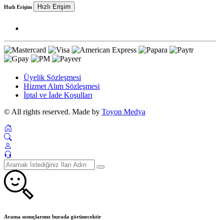
Hızlı Erişim
Hızlı Erişim
Üyelik Sözleşmesi
Hizmet Alım Sözleşmesi
İptal ve İade Koşulları
© All rights reserved. Made by
Toyon Medya
Arama sonuçlarınız burada görünecektir