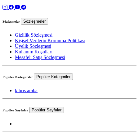
Sözleşmeler
Sözleşmeler
Gizlilik Sözleşmesi
Kişisel Verilerin Korunma Politikası
Üyelik Sözleşmesi
Kullanım Koşulları
Mesafeli Satış Sözleşmesi
Popüler Kategoriler
Popüler Kategoriler
kıbrıs araba
Popüler Sayfalar
Popüler Sayfalar