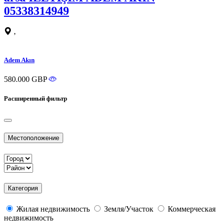
05338314949
,
Adem Akın
580.000 GBP
Расширенный фильтр
Местоположение
Категория
Жилая недвижимость
Земля/Участок
Коммерческая
недвижимость