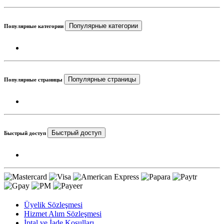
Популярные категории
Популярные категории
Популярные страницы
Популярные страницы
Быстрый доступ
Быстрый доступ
Üyelik Sözleşmesi
Hizmet Alım Sözleşmesi
İptal ve İade Koşulları