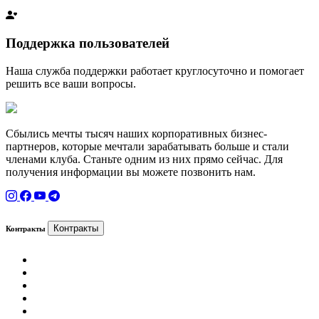
Поддержка пользователей
Наша служба поддержки работает круглосуточно и помогает
решить все ваши вопросы.
Сбылись мечты тысяч наших корпоративных бизнес-
партнеров, которые мечтали зарабатывать больше и стали
членами клуба. Станьте одним из них прямо сейчас. Для
получения информации вы можете позвонить нам.
Контракты
Контракты