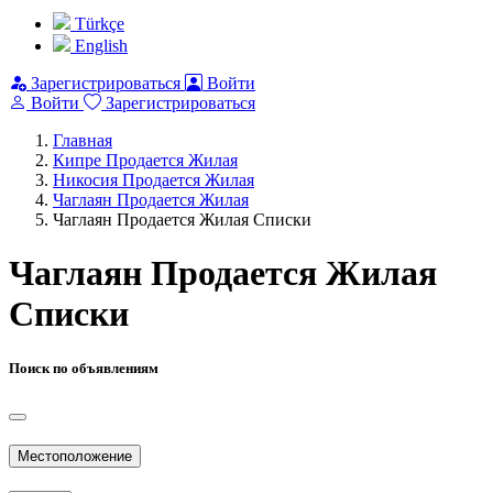
Türkçe
English
Зарегистрироваться
Войти
Войти
Зарегистрироваться
Главная
Кипре Продается Жилая
Никосия Продается Жилая
Чаглаян Продается Жилая
Чаглаян Продается Жилая Списки
Чаглаян Продается Жилая
Списки
Поиск по объявлениям
Местоположение