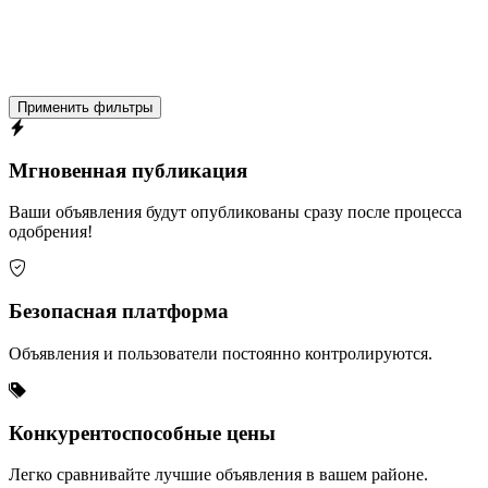
Применить фильтры
Мгновенная публикация
Ваши объявления будут опубликованы сразу после процесса
одобрения!
Безопасная платформа
Объявления и пользователи постоянно контролируются.
Конкурентоспособные цены
Легко сравнивайте лучшие объявления в вашем районе.