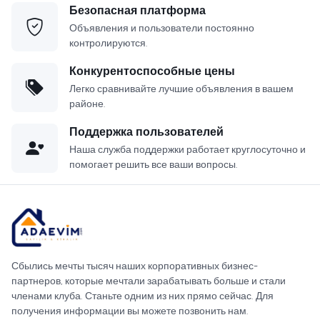
Безопасная платформа
Объявления и пользователи постоянно
контролируются.
Конкурентоспособные цены
Легко сравнивайте лучшие объявления в вашем
районе.
Поддержка пользователей
Наша служба поддержки работает круглосуточно и
помогает решить все ваши вопросы.
Сбылись мечты тысяч наших корпоративных бизнес-
партнеров, которые мечтали зарабатывать больше и стали
членами клуба. Станьте одним из них прямо сейчас. Для
получения информации вы можете позвонить нам.