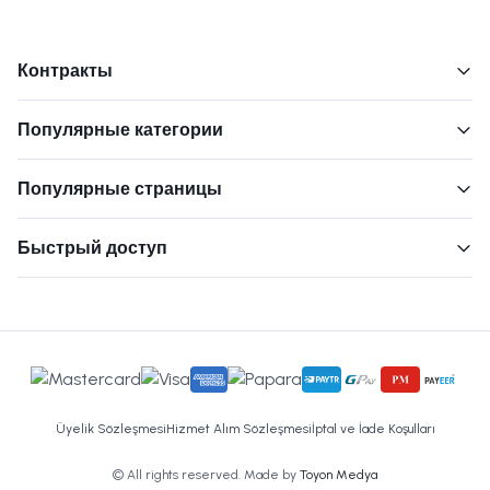
Контракты
Популярные категории
Популярные страницы
Быстрый доступ
Üyelik Sözleşmesi
Hizmet Alım Sözleşmesi
İptal ve İade Koşulları
© All rights reserved. Made by
Toyon Medya