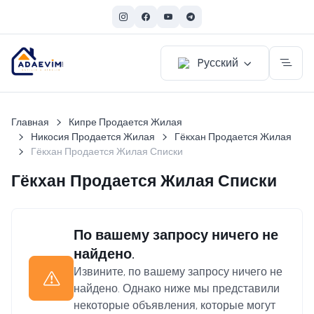
Pусский
Главная
Кипре Продается Жилая
Никосия Продается Жилая
Гёкхан Продается Жилая
Гёкхан Продается Жилая Списки
Гёкхан Продается Жилая Списки
По вашему запросу ничего не
найдено.
Извините, по вашему запросу ничего не
найдено. Однако ниже мы представили
некоторые объявления, которые могут