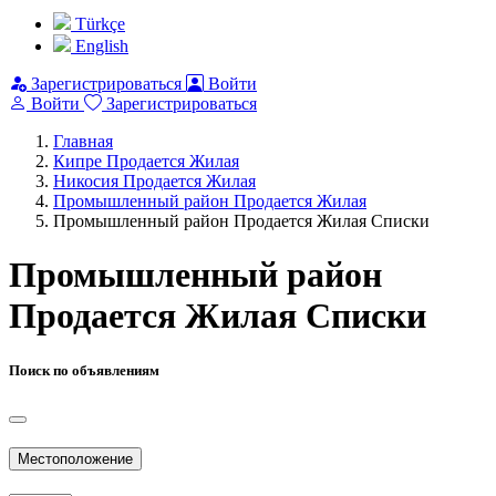
Türkçe
English
Зарегистрироваться
Войти
Войти
Зарегистрироваться
Главная
Кипре Продается Жилая
Никосия Продается Жилая
Промышленный район Продается Жилая
Промышленный район Продается Жилая Списки
Промышленный район
Продается Жилая Списки
Поиск по объявлениям
Местоположение