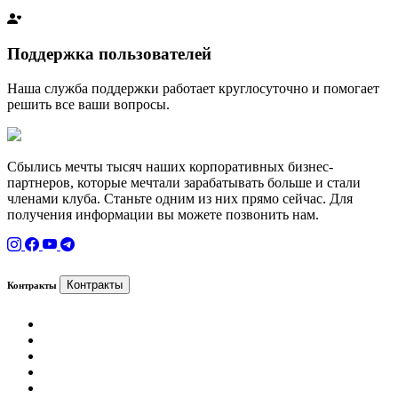
Поддержка пользователей
Наша служба поддержки работает круглосуточно и помогает
решить все ваши вопросы.
Сбылись мечты тысяч наших корпоративных бизнес-
партнеров, которые мечтали зарабатывать больше и стали
членами клуба. Станьте одним из них прямо сейчас. Для
получения информации вы можете позвонить нам.
Контракты
Контракты