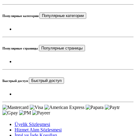
Популярные категории
Популярные категории
Популярные страницы
Популярные страницы
Быстрый доступ
Быстрый доступ
Üyelik Sözleşmesi
Hizmet Alım Sözleşmesi
İptal ve İade Koşulları