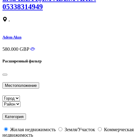
05338314949
,
Adem Akın
580.000 GBP
Расширенный фильтр
Местоположение
Категория
Жилая недвижимость
Земля/Участок
Коммерческая
недвижимость