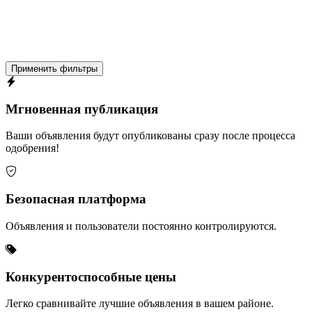
Применить фильтры
Мгновенная публикация
Ваши объявления будут опубликованы сразу после процесса
одобрения!
Безопасная платформа
Объявления и пользователи постоянно контролируются.
Конкурентоспособные цены
Легко сравнивайте лучшие объявления в вашем районе.